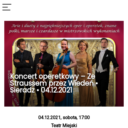
Koncert operetkowy – Ze
Straussem przez Wiedeń •
Sieradz • 04.12.2021
04.12.2021, sobota, 17:00
Teatr Miejski