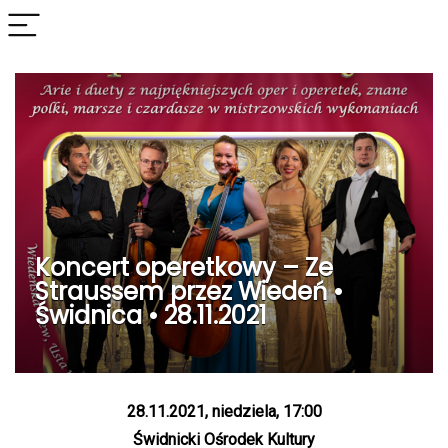
Koncert operetkowy – Ze
Straussem przez Wiedeń •
Świdnica • 28.11.2021
28.11.2021, niedziela, 17:00
Świdnicki Ośrodek Kultury