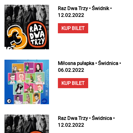
Raz Dwa Trzy • Świdnik •
12.02.2022
KUP BILET
Miłosna pułapka • Świdnica •
06.02.2022
KUP BILET
Raz Dwa Trzy • Świdnica •
12.02.2022