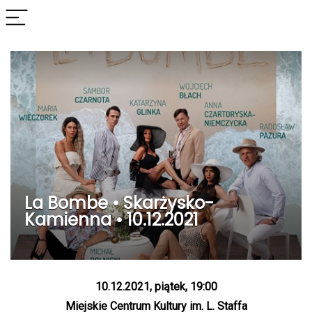
La Bombe • Skarżysko-
Kamienna • 10.12.2021
10.12.2021, piątek, 19:00
Miejskie Centrum Kultury im. L. Staffa