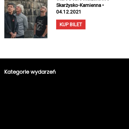
Skarżysko-Kamienna •
04.12.2021
KUP BILET
Kategorie wydarzeń