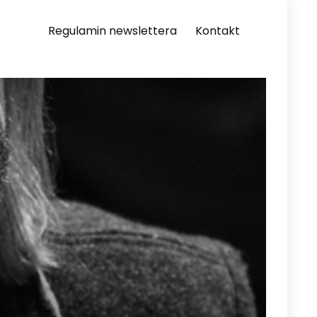
Regulamin newslettera
Kontakt