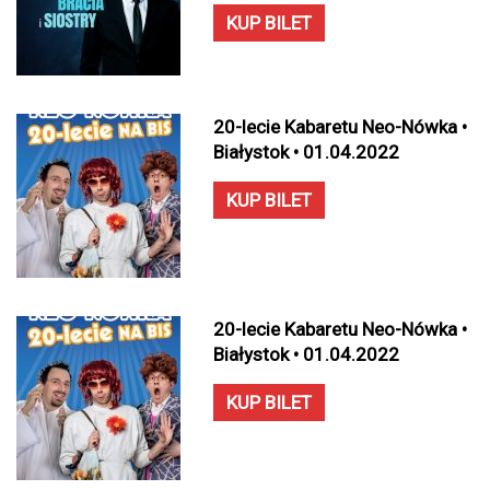
KUP BILET
20-lecie Kabaretu Neo-Nówka •
Białystok • 01.04.2022
KUP BILET
20-lecie Kabaretu Neo-Nówka •
Białystok • 01.04.2022
KUP BILET