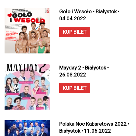
Goło i Wesoło • Białystok •
04.04.2022
KUP BILET
Mayday 2 • Białystok •
26.03.2022
KUP BILET
Polska Noc Kabaretowa 2022 •
Białystok • 11.06.2022