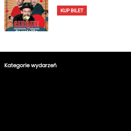
KUP BILET
Kategorie wydarzeń