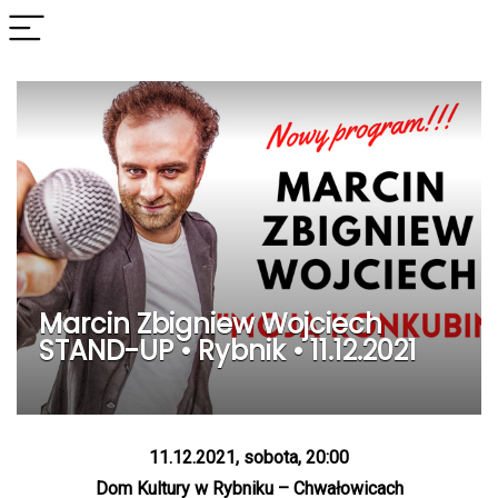
Marcin Zbigniew Wojciech
STAND-UP • Rybnik • 11.12.2021
11.12.2021, sobota, 20:00
Dom Kultury w Rybniku – Chwałowicach