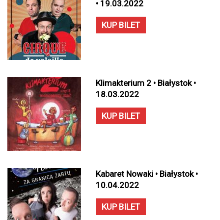
• 19.03.2022
KUP BILET
Klimakterium 2 • Białystok •
18.03.2022
KUP BILET
Kabaret Nowaki • Białystok •
10.04.2022
KUP BILET