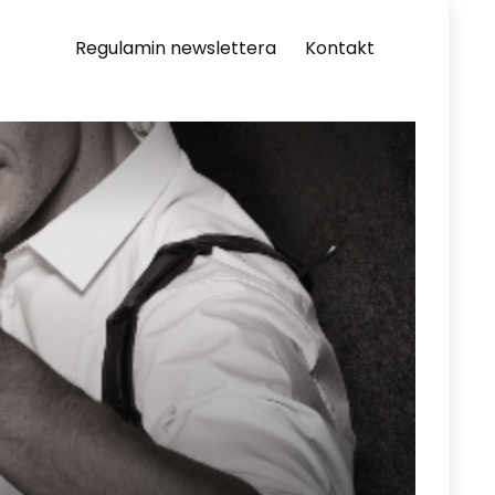
Regulamin newslettera
Kontakt