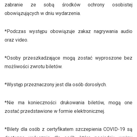
zabranie ze sobą środków ochrony osobistej
obowiązujących w dniu wydarzenia.
*Podczas występu obowiązuje zakaz nagrywania audio
oraz video.
*Osoby przeszkadzające mogą zostać wyproszone bez
możliwości zwrotu biletów.
*Występ przeznaczony jest dla osób dorosłych.
*Nie ma konieczności drukowania biletów, mogą one
zostać przedstawione w formie elektronicznej.
*Bilety dla osób z certyfikatem szczepienia COVID-19 są