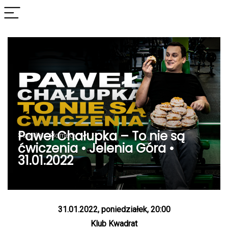
Paweł Chałupka – To nie są
ćwiczenia • Jelenia Góra •
31.01.2022
31.01.2022, poniedziałek, 20:00
Klub Kwadrat