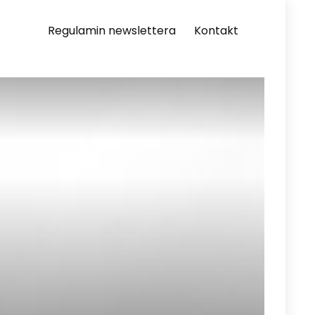
Regulamin newslettera
Kontakt