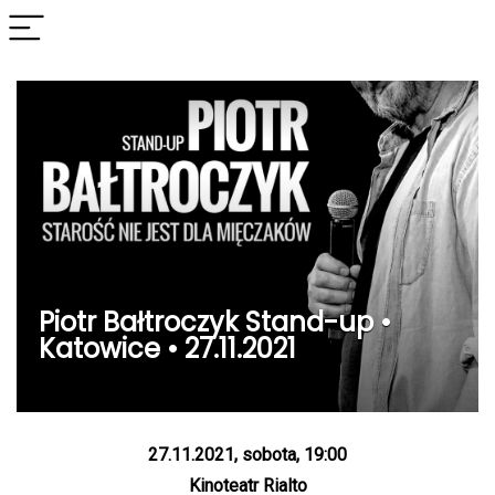
Piotr Bałtroczyk Stand-up •
Katowice • 27.11.2021
27.11.2021, sobota, 19:00
Kinoteatr Rialto