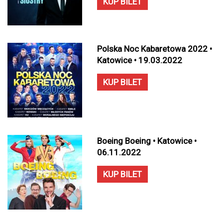
KUP BILET
Polska Noc Kabaretowa 2022 •
Katowice • 19.03.2022
KUP BILET
Boeing Boeing • Katowice •
06.11.2022
KUP BILET