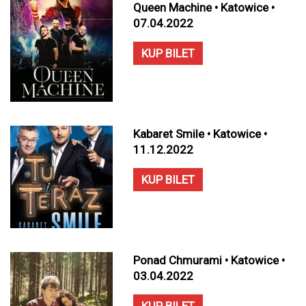
Queen Machine • Katowice •
07.04.2022
KUP BILET
Kabaret Smile • Katowice •
11.12.2022
KUP BILET
Ponad Chmurami • Katowice •
03.04.2022