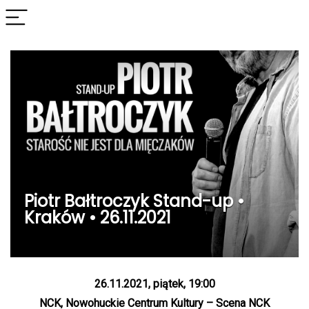
Piotr Bałtroczyk Stand-up •
Kraków • 26.11.2021
26.11.2021, piątek, 19:00
NCK, Nowohuckie Centrum Kultury – Scena NCK