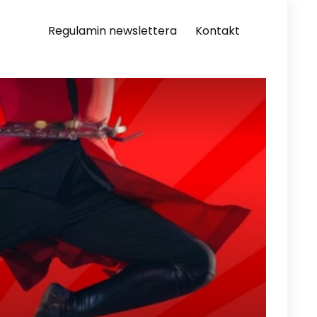
Regulamin newslettera
Kontakt