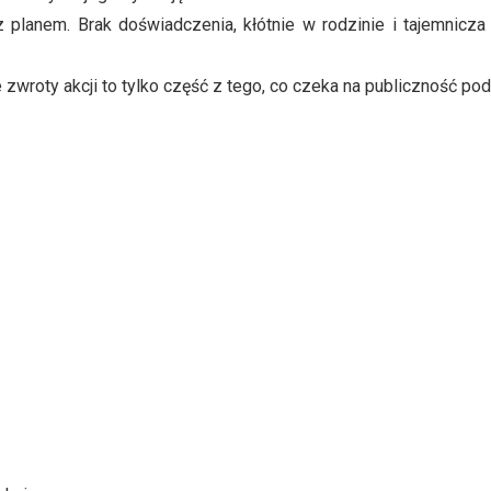
 planem. Brak doświadczenia, kłótnie w rodzinie i tajemnicza
 zwroty akcji to tylko część z tego, co czeka na publiczność p