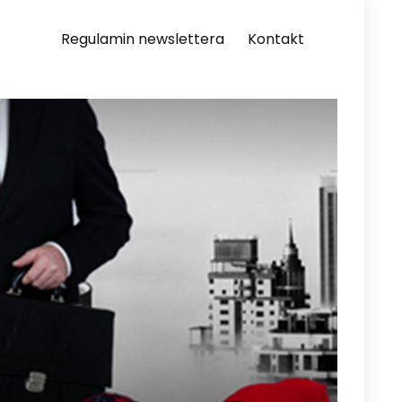
Regulamin newslettera
Kontakt