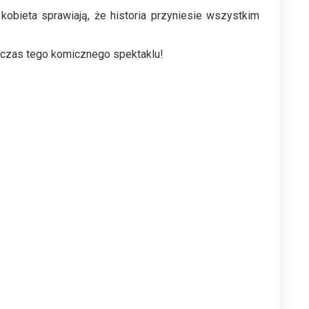
 kobieta sprawiają, że historia przyniesie wszystkim
odczas tego komicznego spektaklu!