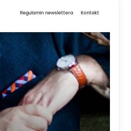
Regulamin newslettera
Kontakt