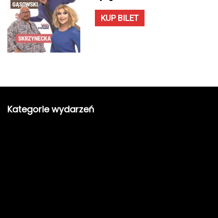
KUP BILET
Kategorie wydarzeń