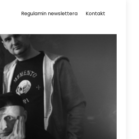
Regulamin newslettera
Kontakt