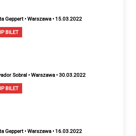
ta Geppert • Warszawa • 15.03.2022
UP BILET
vador Sobral • Warszawa • 30.03.2022
UP BILET
ta Geppert • Warszawa • 16.03.2022