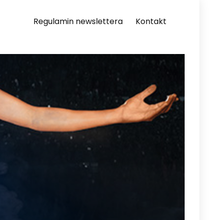
Regulamin newslettera
Kontakt