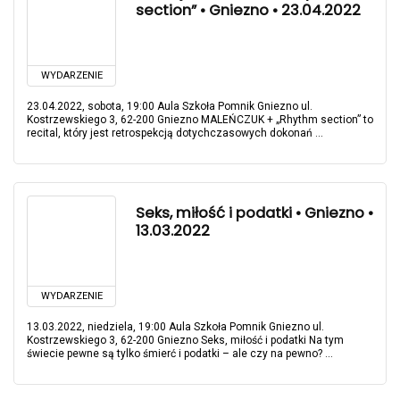
section” • Gniezno • 23.04.2022
WYDARZENIE
23.04.2022, sobota, 19:00 Aula Szkoła Pomnik Gniezno ul.
Kostrzewskiego 3, 62-200 Gniezno MALEŃCZUK + „Rhythm section” to
recital, który jest retrospekcją dotychczasowych dokonań ...
Seks, miłość i podatki • Gniezno •
13.03.2022
WYDARZENIE
13.03.2022, niedziela, 19:00 Aula Szkoła Pomnik Gniezno ul.
Kostrzewskiego 3, 62-200 Gniezno Seks, miłość i podatki Na tym
świecie pewne są tylko śmierć i podatki – ale czy na pewno? ...