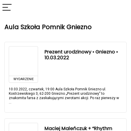
Aula Szkoła Pomnik Gniezno
Prezent urodzinowy • Gniezno •
10.03.2022
WYDARZENIE
10.03.2022, czwartek, 19:00 Aula Szkoła Pomnik Gniezno ul.
Kostrzewskiego 3, 62-200 Gniezno „Prezent urodzinowy” to
znakomita farsa z zaskakującymi zwrotami akcji. Po raz pierwszy w
...
Maciej Maleńczuk + “Rhythm