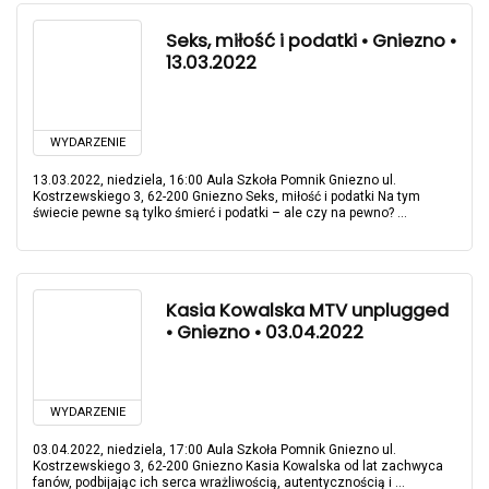
Seks, miłość i podatki • Gniezno •
13.03.2022
WYDARZENIE
13.03.2022, niedziela, 16:00 Aula Szkoła Pomnik Gniezno ul.
Kostrzewskiego 3, 62-200 Gniezno Seks, miłość i podatki Na tym
świecie pewne są tylko śmierć i podatki – ale czy na pewno? ...
Kasia Kowalska MTV unplugged
• Gniezno • 03.04.2022
WYDARZENIE
03.04.2022, niedziela, 17:00 Aula Szkoła Pomnik Gniezno ul.
Kostrzewskiego 3, 62-200 Gniezno Kasia Kowalska od lat zachwyca
fanów, podbijając ich serca wrażliwością, autentycznością i ...