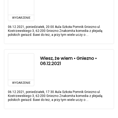
WYDARZENIE
06.12.2021, poniedziałek, 20:00 Aula Szkoła Pomnik Gniezno ul.
Kostrzewskiego 3, 62-200 Gniezno Znakomita komedia z plejadą
polskich gwiazd. Bawi do łez, a przy tym wiele uczy o ...
Wiesz, że wiem • Gniezno •
06.12.2021
WYDARZENIE
06.12.2021, poniedziałek, 17:30 Aula Szkoła Pomnik Gniezno ul.
Kostrzewskiego 3, 62-200 Gniezno Znakomita komedia z plejadą
polskich gwiazd. Bawi do łez, a przy tym wiele uczy o ...