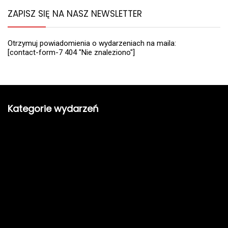
ZAPISZ SIĘ NA NASZ NEWSLETTER
Otrzymuj powiadomienia o wydarzeniach na maila:
[contact-form-7 404 "Nie znaleziono"]
Kategorie wydarzeń