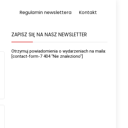
Regulamin newslettera
Kontakt
ZAPISZ SIĘ NA NASZ NEWSLETTER
Otrzymuj powiadomienia o wydarzeniach na maila:
[contact-form-7 404 "Nie znaleziono"]