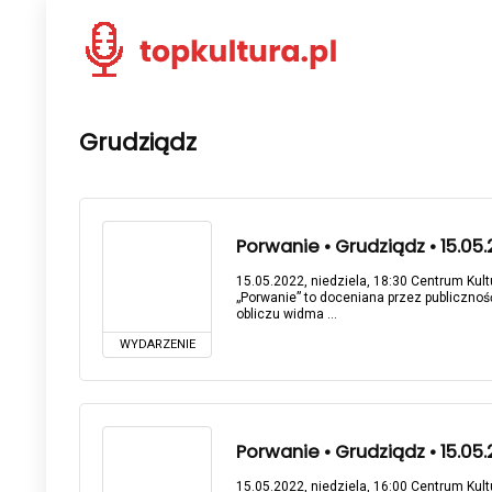
Grudziądz
Porwanie • Grudziądz • 15.05
15.05.2022, niedziela, 18:30 Centrum Kultu
„Porwanie” to doceniana przez publicznoś
obliczu widma ...
WYDARZENIE
Porwanie • Grudziądz • 15.05
15.05.2022, niedziela, 16:00 Centrum Kultu