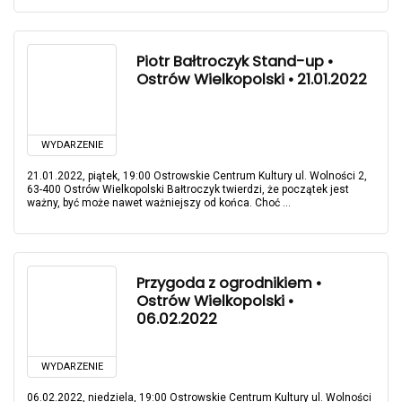
Piotr Bałtroczyk Stand-up •
Ostrów Wielkopolski • 21.01.2022
WYDARZENIE
21.01.2022, piątek, 19:00 Ostrowskie Centrum Kultury ul. Wolności 2,
63-400 Ostrów Wielkopolski Bałtroczyk twierdzi, że początek jest
ważny, być może nawet ważniejszy od końca. Choć ...
Przygoda z ogrodnikiem •
Ostrów Wielkopolski •
06.02.2022
WYDARZENIE
06.02.2022, niedziela, 19:00 Ostrowskie Centrum Kultury ul. Wolności