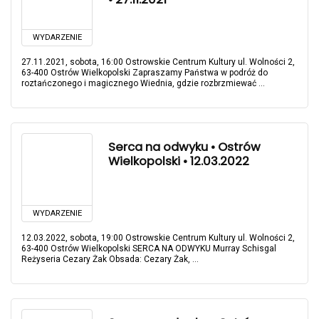
WYDARZENIE
27.11.2021, sobota, 16:00 Ostrowskie Centrum Kultury ul. Wolności 2,
63-400 Ostrów Wielkopolski Zapraszamy Państwa w podróż do
roztańczonego i magicznego Wiednia, gdzie rozbrzmiewać ...
Serca na odwyku • Ostrów
Wielkopolski • 12.03.2022
WYDARZENIE
12.03.2022, sobota, 19:00 Ostrowskie Centrum Kultury ul. Wolności 2,
63-400 Ostrów Wielkopolski SERCA NA ODWYKU Murray Schisgal
Reżyseria Cezary Żak Obsada: Cezary Żak, ...