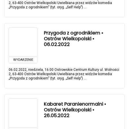
2, 63-400 Ostrów Wielkopolski Uwielbiana przez widzów komedia
„Przygoda z ogrodnikiem” (tyt. oryg. „Self Help”) ...
Przygoda z ogrodnikiem •
Ostrów Wielkopolski •
06.02.2022
WYDARZENIE
06.02.2022, niedziela, 16:00 Ostrowskie Centrum Kultury ul. Wolności
2, 63-400 Ostrów Wielkopolski Uwielbiana przez widzów komedia
„Przygoda z ogrodnikiem” (tyt. oryg. „Self Help”) ...
Kabaret Paranienormalni •
Ostrów Wielkopolski •
26.05.2022