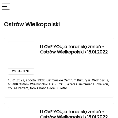
Ostrów Wielkopolski
I LOVE YOU, a teraz się zmień •
Ostrów Wielkopolski • 15.01.2022
WYDARZENIE
15.01.2022, sobota, 19:00 Ostrowskie Centrum Kultury ul. Wolności 2,
63-400 Ostrów Wielkopolski I LOVE YOU, a teraz się zmień I Love You,
You're Perfect, Now Change Joe DiPietro ...
I LOVE YOU, a teraz się zmień •
Ostrów Wielkopolski • 15.01.2022