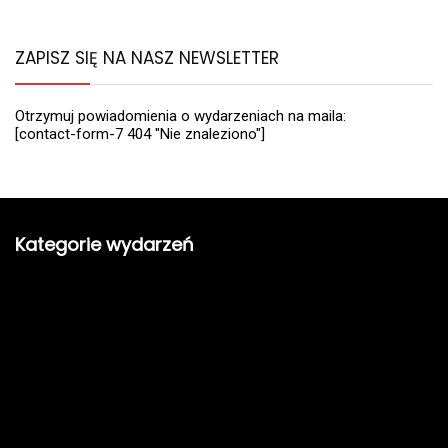
ZAPISZ SIĘ NA NASZ NEWSLETTER
Otrzymuj powiadomienia o wydarzeniach na maila:
[contact-form-7 404 "Nie znaleziono"]
Kategorie wydarzeń