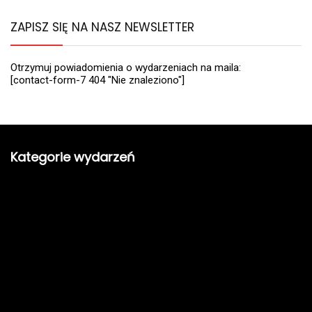
ZAPISZ SIĘ NA NASZ NEWSLETTER
Otrzymuj powiadomienia o wydarzeniach na maila:
[contact-form-7 404 "Nie znaleziono"]
Kategorie wydarzeń