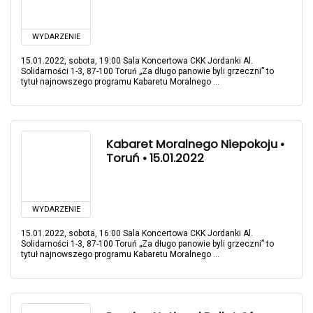
WYDARZENIE
15.01.2022, sobota, 19:00 Sala Koncertowa CKK Jordanki Al.
Solidarności 1-3, 87-100 Toruń „Za długo panowie byli grzeczni” to
tytuł najnowszego programu Kabaretu Moralnego ...
Kabaret Moralnego Niepokoju •
Toruń • 15.01.2022
WYDARZENIE
15.01.2022, sobota, 16:00 Sala Koncertowa CKK Jordanki Al.
Solidarności 1-3, 87-100 Toruń „Za długo panowie byli grzeczni” to
tytuł najnowszego programu Kabaretu Moralnego ...