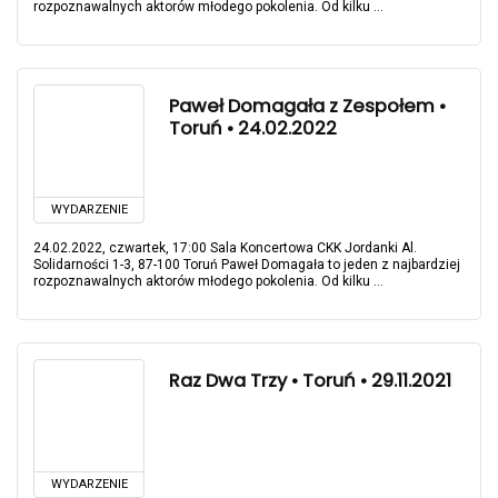
rozpoznawalnych aktorów młodego pokolenia. Od kilku ...
Paweł Domagała z Zespołem •
Toruń • 24.02.2022
WYDARZENIE
24.02.2022, czwartek, 17:00 Sala Koncertowa CKK Jordanki Al.
Solidarności 1-3, 87-100 Toruń Paweł Domagała to jeden z najbardziej
rozpoznawalnych aktorów młodego pokolenia. Od kilku ...
Raz Dwa Trzy • Toruń • 29.11.2021
WYDARZENIE