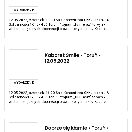
WYDARZENIE
12.05.2022, czwartek, 19:00 Sala Koncertowa CKK Jordanki Al.
Solidarności 1-3, 87-100 Toruń Program „Tu i Teraz” to wynik
wielomiesięcznych obserwacji prowadzonych przez Kabaret ...
Kabaret Smile • Toruń •
12.05.2022
WYDARZENIE
12.05.2022, czwartek, 16:00 Sala Koncertowa CKK Jordanki Al.
Solidarności 1-3, 87-100 Toruń Program „Tu i Teraz” to wynik
wielomiesięcznych obserwacji prowadzonych przez Kabaret ...
Dobrze się kłamie • Toruń •