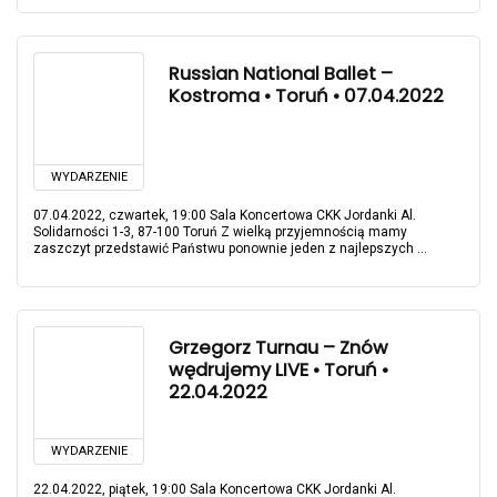
Russian National Ballet –
Kostroma • Toruń • 07.04.2022
WYDARZENIE
07.04.2022, czwartek, 19:00 Sala Koncertowa CKK Jordanki Al.
Solidarności 1-3, 87-100 Toruń Z wielką przyjemnością mamy
zaszczyt przedstawić Państwu ponownie jeden z najlepszych ...
Grzegorz Turnau – Znów
wędrujemy LIVE • Toruń •
22.04.2022
WYDARZENIE
22.04.2022, piątek, 19:00 Sala Koncertowa CKK Jordanki Al.