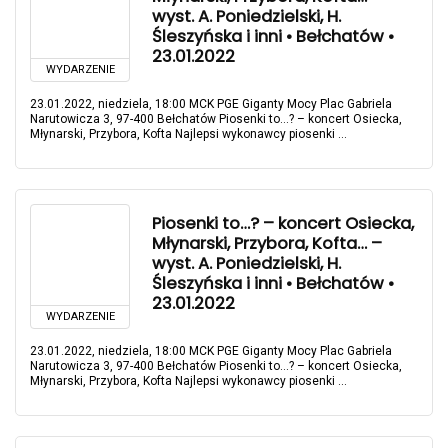
wyst. A. Poniedzielski, H.
Śleszyńska i inni • Bełchatów •
23.01.2022
WYDARZENIE
23.01.2022, niedziela, 18:00 MCK PGE Giganty Mocy Plac Gabriela
Narutowicza 3, 97-400 Bełchatów Piosenki to…? – koncert Osiecka,
Młynarski, Przybora, Kofta Najlepsi wykonawcy piosenki ...
Piosenki to…? – koncert Osiecka,
Młynarski, Przybora, Kofta… –
wyst. A. Poniedzielski, H.
Śleszyńska i inni • Bełchatów •
23.01.2022
WYDARZENIE
23.01.2022, niedziela, 18:00 MCK PGE Giganty Mocy Plac Gabriela
Narutowicza 3, 97-400 Bełchatów Piosenki to…? – koncert Osiecka,
Młynarski, Przybora, Kofta Najlepsi wykonawcy piosenki ...