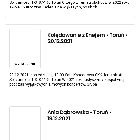
Solidarności 1-3, 87-100 Toruń Grzegorz Turnau obchodzi w 2022 roku
swoje 55 urodziny. Jeden z największych, polskich ...
Kolędowanie z Enejem • Toruń •
20.12.2021
WYDARZENIE
20.12.2021, poniedziałek, 19:00 Sala Koncertowa CKK Jordanki Al.
Solidarności 1-3, 87-100 Toruń W 2021 roku usłyszymy zespół Enej
podczas wyjątkowych zimowych koncertów. Grupa ...
Ania Dąbrowska • Toruń •
19.12.2021