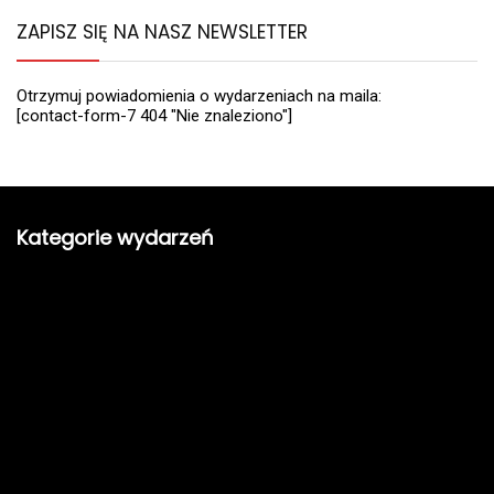
ZAPISZ SIĘ NA NASZ NEWSLETTER
Otrzymuj powiadomienia o wydarzeniach na maila:
[contact-form-7 404 "Nie znaleziono"]
Kategorie wydarzeń