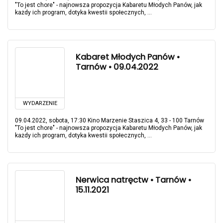
"To jest chore" - najnowsza propozycja Kabaretu Młodych Panów, jak
każdy ich program, dotyka kwestii społecznych, ...
Kabaret Młodych Panów •
Tarnów • 09.04.2022
WYDARZENIE
09.04.2022, sobota, 17:30 Kino Marzenie Staszica 4, 33 - 100 Tarnów
"To jest chore" - najnowsza propozycja Kabaretu Młodych Panów, jak
każdy ich program, dotyka kwestii społecznych, ...
Nerwica natręctw • Tarnów •
15.11.2021