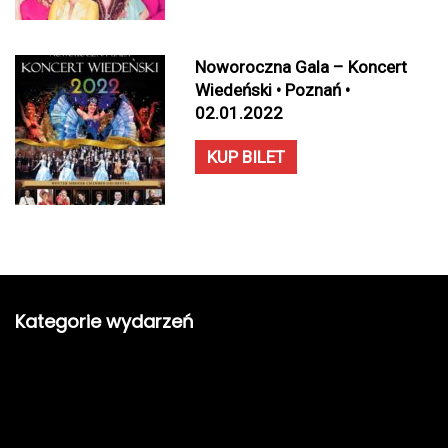
Noworoczna Gala – Koncert
Wiedeński • Poznań •
02.01.2022
KUP BILET
Kategorie wydarzeń