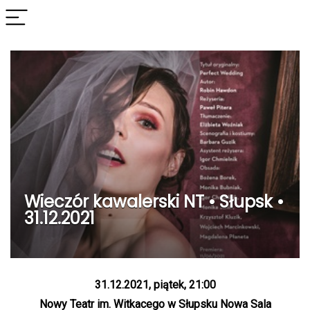
Wieczór kawalerski NT • Słupsk •
31.12.2021
31.12.2021, piątek, 21:00
Nowy Teatr im. Witkacego w Słupsku Nowa Sala