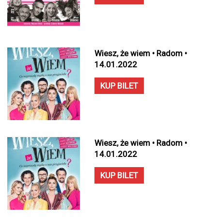
Wiesz, że wiem • Radom •
14.01.2022
KUP BILET
Wiesz, że wiem • Radom •
14.01.2022
KUP BILET