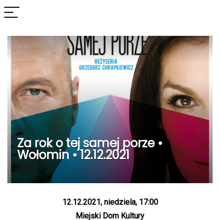
Za rok o tej samej porze •
Wołomin • 12.12.2021
12.12.2021, niedziela, 17:00
Miejski Dom Kultury