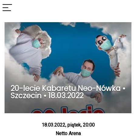
20-lecie Kabaretu Neo-Nówka •
Szczecin • 18.03.2022
18.03.2022, piątek, 20:00
Netto Arena