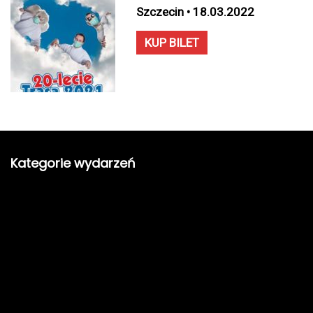
Szczecin • 18.03.2022
KUP BILET
Kategorie wydarzeń