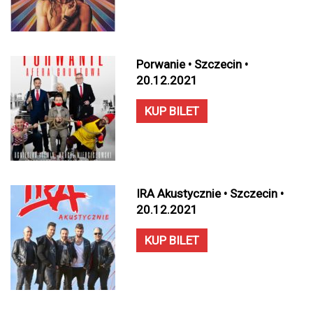
Porwanie • Szczecin •
20.12.2021
KUP BILET
IRA Akustycznie • Szczecin •
20.12.2021
KUP BILET