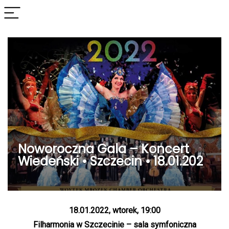
Noworoczna Gala – Koncert
Wiedeński • Szczecin • 18.01.202
18.01.2022, wtorek, 19:00
Filharmonia w Szczecinie – sala symfoniczna