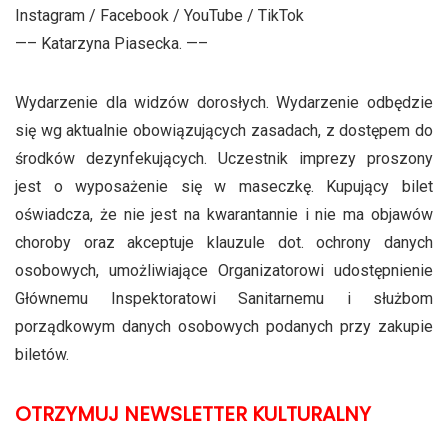
Instagram / Facebook / YouTube / TikTok
—– Katarzyna Piasecka. —–
Wydarzenie dla widzów dorosłych. Wydarzenie odbędzie
się wg aktualnie obowiązujących zasadach, z dostępem do
środków dezynfekujących. Uczestnik imprezy proszony
jest o wyposażenie się w maseczkę. Kupujący bilet
oświadcza, że nie jest na kwarantannie i nie ma objawów
choroby oraz akceptuje klauzule dot. ochrony danych
osobowych, umożliwiające Organizatorowi udostępnienie
Głównemu Inspektoratowi Sanitarnemu i służbom
porządkowym danych osobowych podanych przy zakupie
biletów.
OTRZYMUJ NEWSLETTER KULTURALNY