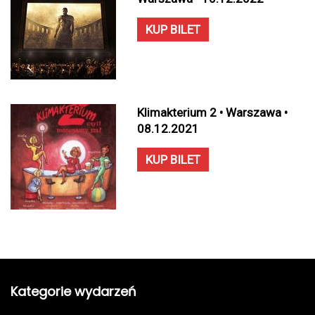
KUP BILET
Klimakterium 2 • Warszawa •
08.12.2021
KUP BILET
Kategorie wydarzeń