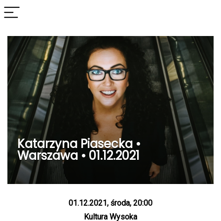
Katarzyna Piasecka •
Warszawa • 01.12.2021
01.12.2021, środa, 20:00
Kultura Wysoka