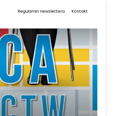
Regulamin newslettera
Kontakt