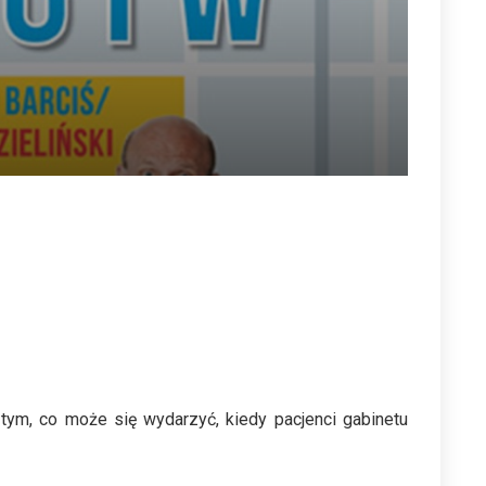
tym, co może się wydarzyć, kiedy pacjenci gabinetu