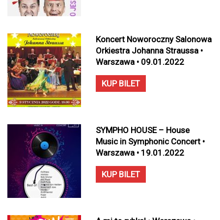
Koncert Noworoczny Salonowa
Orkiestra Johanna Straussa •
Warszawa • 09.01.2022
KUP BILET
SYMPHO HOUSE – House
Music in Symphonic Concert •
Warszawa • 19.01.2022
KUP BILET