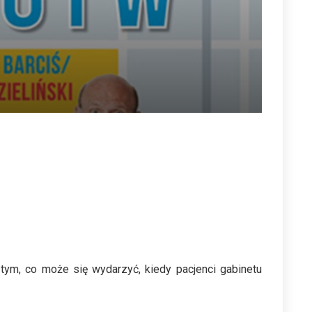
tym, co może się wydarzyć, kiedy pacjenci gabinetu