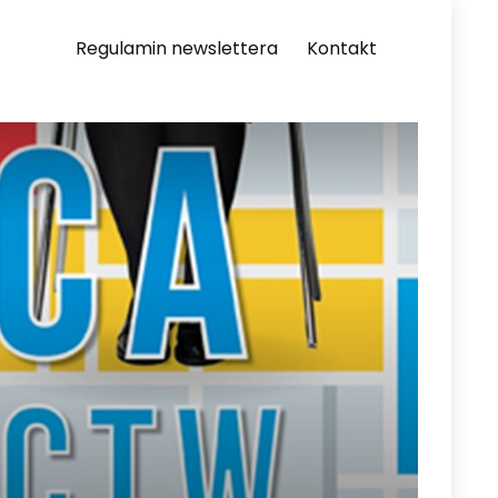
Regulamin newslettera
Kontakt