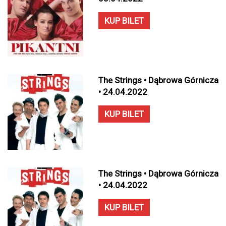
KUP BILET
The Strings • Dąbrowa Górnicza
• 24.04.2022
KUP BILET
The Strings • Dąbrowa Górnicza
• 24.04.2022
KUP BILET