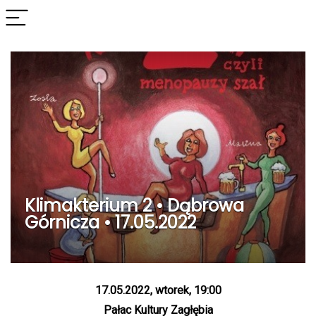
Klimakterium 2 • Dąbrowa
Górnicza • 17.05.2022
17.05.2022, wtorek, 19:00
Pałac Kultury Zagłębia