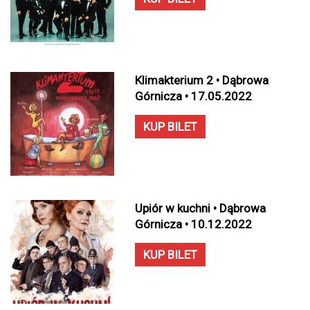
Klimakterium 2 • Dąbrowa
Górnicza • 17.05.2022
KUP BILET
Upiór w kuchni • Dąbrowa
Górnicza • 10.12.2022
KUP BILET