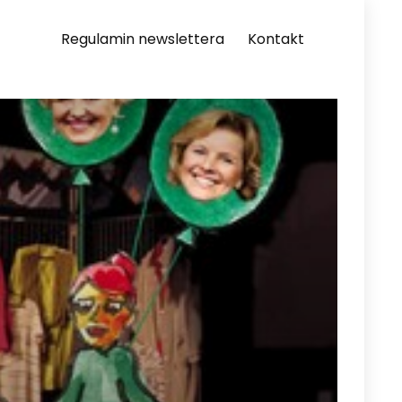
Regulamin newslettera
Kontakt