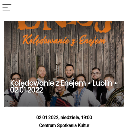
Kolędowanie z Enejem • Lublin •
02.01.2022
02.01.2022, niedziela, 19:00
Centrum Spotkania Kultur