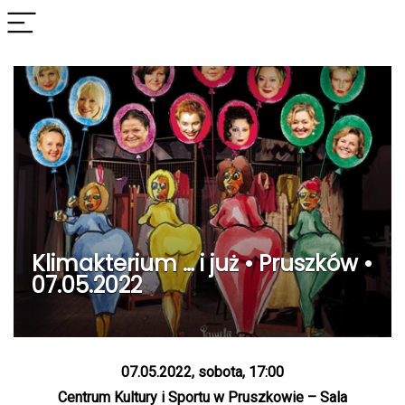
Klimakterium … i już • Pruszków •
07.05.2022
07.05.2022, sobota, 17:00
Centrum Kultury i Sportu w Pruszkowie – Sala