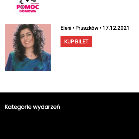
Eleni • Pruszków • 17.12.2021
KUP BILET
Kategorie wydarzeń