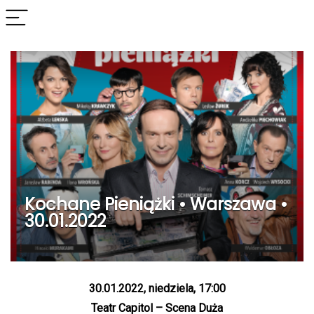
Kochane Pieniążki • Warszawa •
30.01.2022
30.01.2022, niedziela, 17:00
Teatr Capitol – Scena Duża