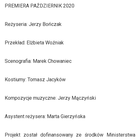
PREMIERA PAŹDZIERNIK 2020
Reżyseria: Jerzy Bończak
Przekład: Elżbieta Woźniak
Scenografia: Marek Chowaniec
Kostiumy: Tomasz Jacyków
Kompozycje muzyczne: Jerzy Mączyński
Asystent reżysera: Marta Gierzyńska
Projekt został dofinansowany ze środków Ministerstwa