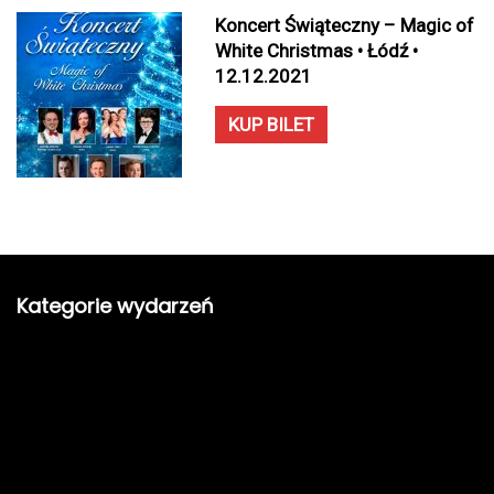
Koncert Świąteczny – Magic of
White Christmas • Łódź •
12.12.2021
KUP BILET
Kategorie wydarzeń