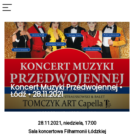
Koncert Muzyki Przedwojennej •
Łódź • 28.11.2021
28.11.2021, niedziela, 17:00
Sala koncertowa Filharmonii Łódzkiej