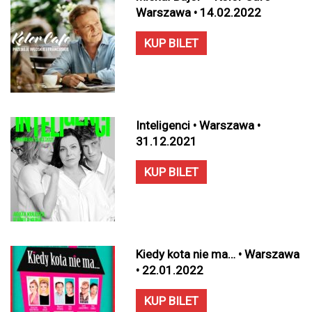
Warszawa • 14.02.2022
KUP BILET
Inteligenci • Warszawa •
31.12.2021
KUP BILET
Kiedy kota nie ma… • Warszawa
• 22.01.2022
KUP BILET