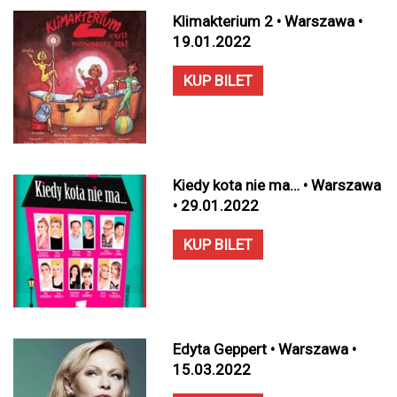
Klimakterium 2 • Warszawa •
19.01.2022
KUP BILET
Kiedy kota nie ma… • Warszawa
• 29.01.2022
KUP BILET
Edyta Geppert • Warszawa •
15.03.2022