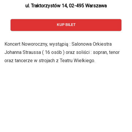
ul. Traktorzystów 14, 02-495 Warszawa
KUP BILET
Koncert Noworoczny, wystąpią : Salonowa Orkiestra
Johanna Straussa ( 16 osób ) oraz soliści : sopran, tenor
oraz tancerze w strojach z Teatru Wielkiego.