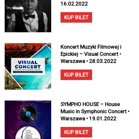
16.02.2022
KUP BILET
Koncert Muzyki Filmowej i
Epickiej – Visual Concert •
Warszawa • 28.03.2022
KUP BILET
SYMPHO HOUSE – House
Music in Symphonic Concert •
Warszawa • 19.01.2022
KUP BILET