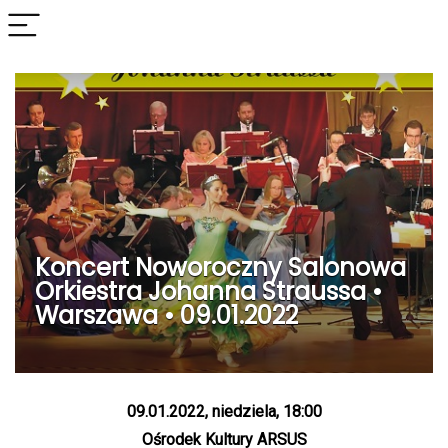
Koncert Noworoczny Salonowa
Orkiestra Johanna Straussa •
Warszawa • 09.01.2022
09.01.2022, niedziela, 18:00
Ośrodek Kultury ARSUS