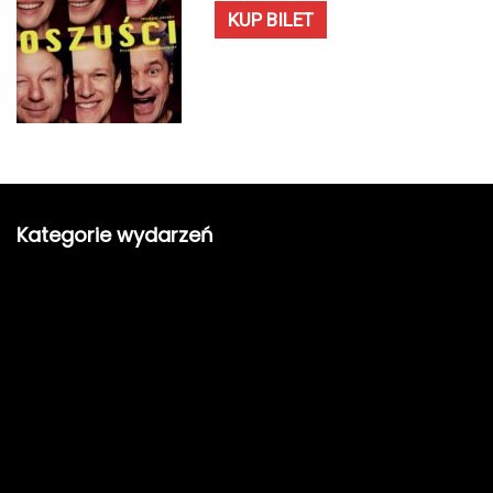
KUP BILET
Kategorie wydarzeń