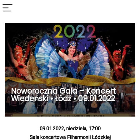
Noworoczna Gala – Koncert
Wiedeński • Łódź • 09.01.2022
09.01.2022, niedziela, 17:00
Sala koncertowa Filharmonii Łódzkiej