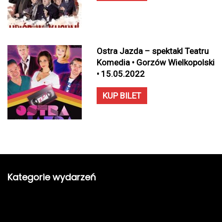
Ostra Jazda – spektakl Teatru
Komedia • Gorzów Wielkopolski
• 15.05.2022
KUP BILET
Kategorie wydarzeń