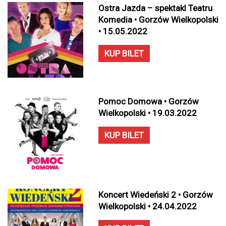
Ostra Jazda – spektakl Teatru
Komedia • Gorzów Wielkopolski
• 15.05.2022
KUP BILET
Pomoc Domowa • Gorzów
Wielkopolski • 19.03.2022
KUP BILET
Koncert Wiedeński 2 • Gorzów
Wielkopolski • 24.04.2022