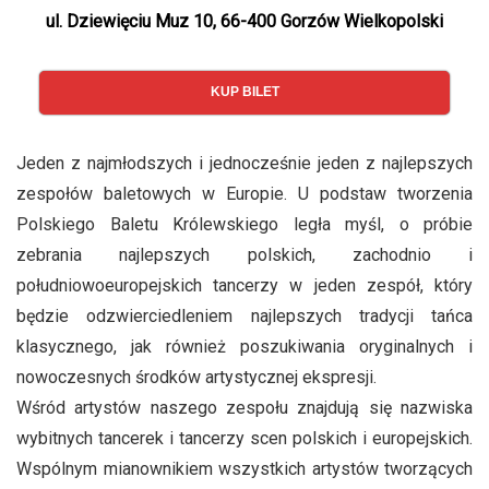
ul. Dziewięciu Muz 10, 66-400 Gorzów Wielkopolski
KUP BILET
Jeden z najmłodszych i jednocześnie jeden z najlepszych
zespołów baletowych w Europie. U podstaw tworzenia
Polskiego Baletu Królewskiego legła myśl, o próbie
zebrania najlepszych polskich, zachodnio i
południowoeuropejskich tancerzy w jeden zespół, który
będzie odzwierciedleniem najlepszych tradycji tańca
klasycznego, jak również poszukiwania oryginalnych i
nowoczesnych środków artystycznej ekspresji.
Wśród artystów naszego zespołu znajdują się nazwiska
wybitnych tancerek i tancerzy scen polskich i europejskich.
Wspólnym mianownikiem wszystkich artystów tworzących