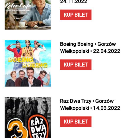
24.11.2022
KUP BILET
Boeing Boeing • Gorzów
Wielkopolski • 22.04.2022
KUP BILET
Raz Dwa Trzy • Gorzów
Wielkopolski • 14.03.2022
KUP BILET