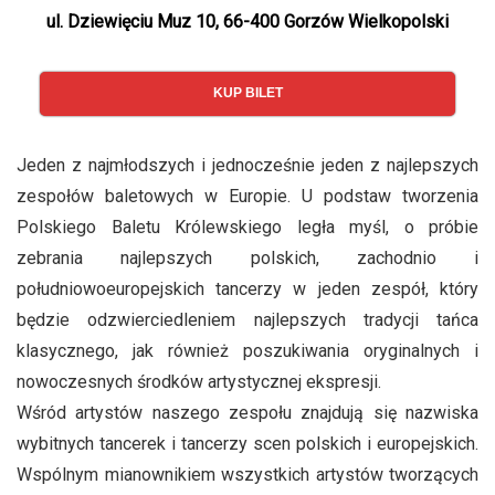
ul. Dziewięciu Muz 10, 66-400 Gorzów Wielkopolski
KUP BILET
Jeden z najmłodszych i jednocześnie jeden z najlepszych
zespołów baletowych w Europie. U podstaw tworzenia
Polskiego Baletu Królewskiego legła myśl, o próbie
zebrania najlepszych polskich, zachodnio i
południowoeuropejskich tancerzy w jeden zespół, który
będzie odzwierciedleniem najlepszych tradycji tańca
klasycznego, jak również poszukiwania oryginalnych i
nowoczesnych środków artystycznej ekspresji.
Wśród artystów naszego zespołu znajdują się nazwiska
wybitnych tancerek i tancerzy scen polskich i europejskich.
Wspólnym mianownikiem wszystkich artystów tworzących