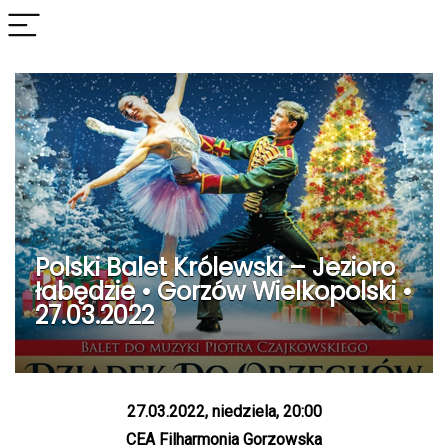
Polski Balet Królewski – Jezioro
łabędzie • Gorzów Wielkopolski •
27.03.2022
27.03.2022, niedziela, 20:00
CEA Filharmonia Gorzowska