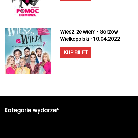
Wiesz, że wiem • Gorzów
Wielkopolski • 10.04.2022
KUP BILET
Kategorie wydarzeń