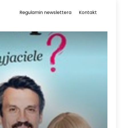
Regulamin newslettera
Kontakt