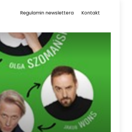
Regulamin newslettera
Kontakt