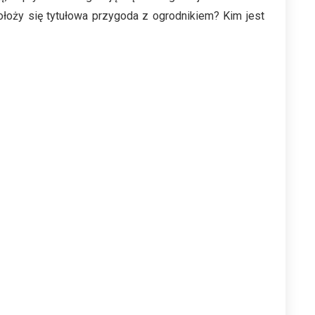
łoży się tytułowa przygoda z ogrodnikiem? Kim jest