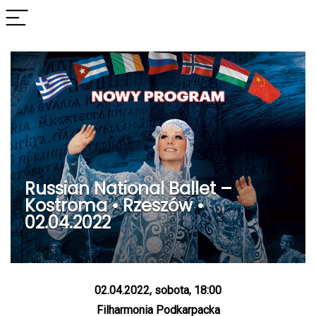
Russian National Ballet –
Kostroma • Rzeszów •
02.04.2022
02.04.2022, sobota, 18:00
Filharmonia Podkarpacka