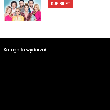
KUP BILET
Kategorie wydarzeń