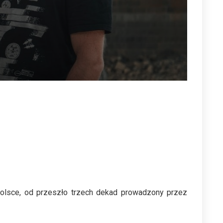
 Polsce, od przeszło trzech dekad prowadzony przez