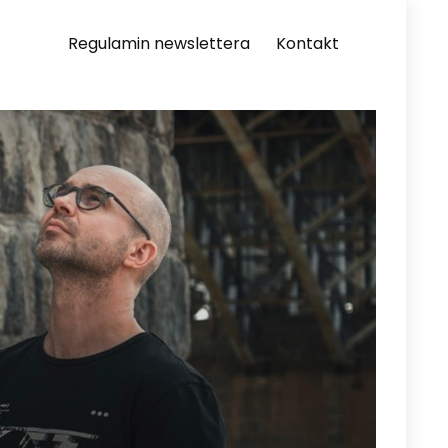
Regulamin newslettera
Kontakt