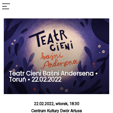
Teatr Cieni Baśni Andersena •
Toruń • 22.02.2022
22.02.2022, wtorek, 18:30
Centrum Kultury Dwór Artusa